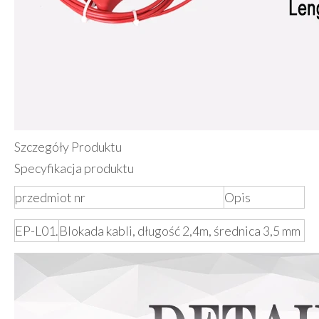
Szczegóły Produktu
Specyfikacja produktu
przedmiot nr
Opis
EP-L01.
Blokada kabli, długość 2,4m, średnica 3,5 mm