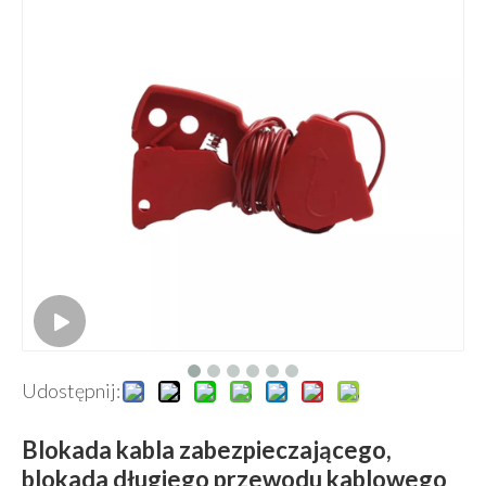
Udostępnij:
Blokada kabla zabezpieczającego,
blokada długiego przewodu kablowego