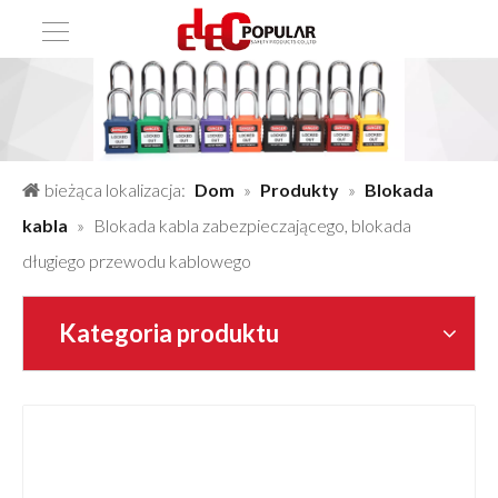
bieżąca lokalizacja:
Dom
»
Produkty
»
Blokada
kabla
»
Blokada kabla zabezpieczającego, blokada
długiego przewodu kablowego
Kategoria produktu