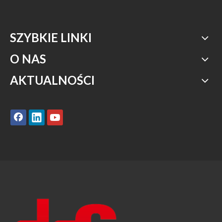
SZYBKIE LINKI
O NAS
AKTUALNOŚCI