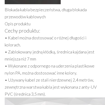
Blokada kabla bezpieczeństwa, długa blokada
przewodów kablowych
Opis produktu
Cechy produktu:
• Kabel można dostosować o różnej długości i
kolorach.
• Zablokowany jedną kłódką, średnica kajdana jest
mniejsza niż 7 mm
• Wykonane z odpornego na uderzenia plastikowe
nylon PA, można dostosować inne kolory.
• Używany kabel ze stali nierdzewnej 2,4 metrów,
zewnętrzna warstwa kabla jest wykonana z anty-UV
PVC (średnica 3,5 mm).