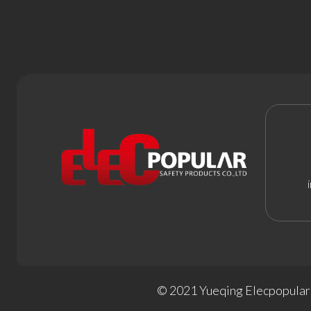
© 2021 Yueqing Elecpopular 