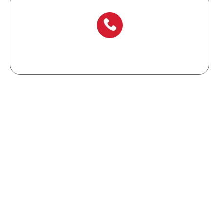
+ 86-577 6273 6728